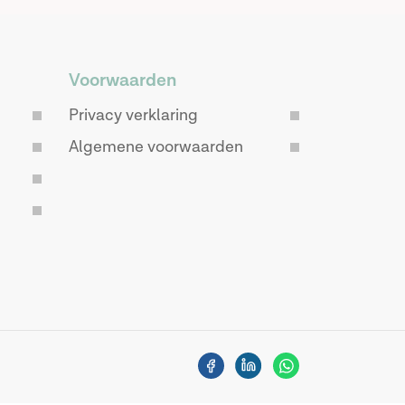
Voorwaarden
Privacy verklaring
Algemene voorwaarden