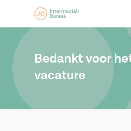
Bedankt voor he
vacature