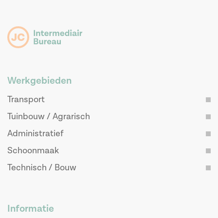
Werkgebieden
Transport
Tuinbouw / Agrarisch
Administratief
Schoonmaak
Technisch / Bouw
Informatie