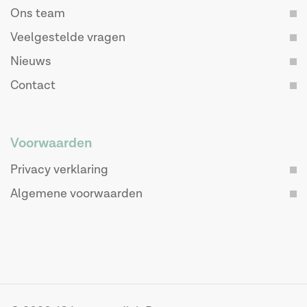
Ons team
Veelgestelde vragen
Nieuws
Contact
Voorwaarden
Privacy verklaring
Algemene voorwaarden