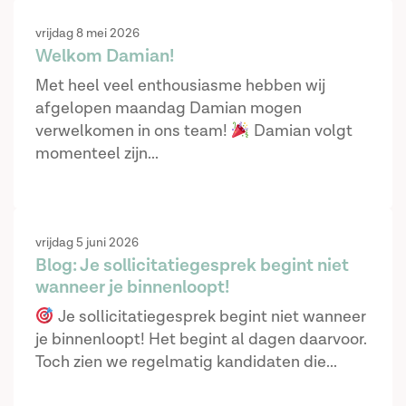
vrijdag 8 mei 2026
Welkom Damian!
Met heel veel enthousiasme hebben wij
afgelopen maandag Damian mogen
verwelkomen in ons team!
Damian volgt
momenteel zijn...
vrijdag 5 juni 2026
Blog: Je sollicitatiegesprek begint niet
wanneer je binnenloopt!
Je sollicitatiegesprek begint niet wanneer
je binnenloopt! Het begint al dagen daarvoor.
Toch zien we regelmatig kandidaten die...