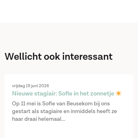
Wellicht ook interessant
vrijdag 19 juni 2026
Nieuwe stagiair: Sofie in het zonnetje
Op 11 mei is Sofie van Beusekom bij ons
gestart als stagiaire en inmiddels heeft ze
haar draai helemaal...