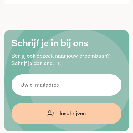
Schrijf je in bij ons
Ben jij ook opzoek naar jouw droombaan?
Schrijf je dan snel in!
Inschrijven