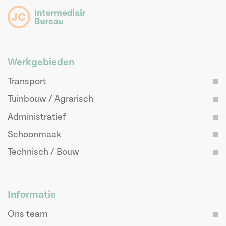
Werkgebieden
Transport
Tuinbouw / Agrarisch
Administratief
Schoonmaak
Technisch / Bouw
Informatie
Ons team