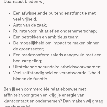
Daarnaast bieden wij:
Een afwisselende buitendienstfunctie met
veel vrijheid;
Auto van de zaak;
Ruimte voor initiatief en ondernemerschap;
Een betrokken en ambitieus team;
De mogelijkheid om impact te maken binnen
de groensector;
Een marktconform salaris aangevuld met een
bonusregeling;
Uitstekende secundaire arbeidsvoorwaarden;
Veel zelfstandigheid en verantwoordelijkheid
binnen de functie.
Ben jij een commerciële relatiebouwer met
affiniteit voor groen en krijg je energie van
klantcontact en ondernemen? Dan maken wij graag