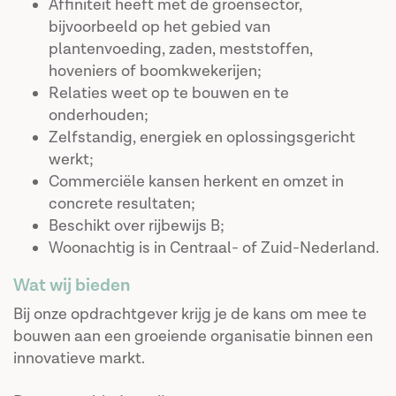
Affiniteit heeft met de groensector,
bijvoorbeeld op het gebied van
plantenvoeding, zaden, meststoffen,
hoveniers of boomkwekerijen;
Relaties weet op te bouwen en te
onderhouden;
Zelfstandig, energiek en oplossingsgericht
werkt;
Commerciële kansen herkent en omzet in
concrete resultaten;
Beschikt over rijbewijs B;
Woonachtig is in Centraal- of Zuid-Nederland.
Wat wij bieden
Bij onze opdrachtgever krijg je de kans om mee te
bouwen aan een groeiende organisatie binnen een
innovatieve markt.