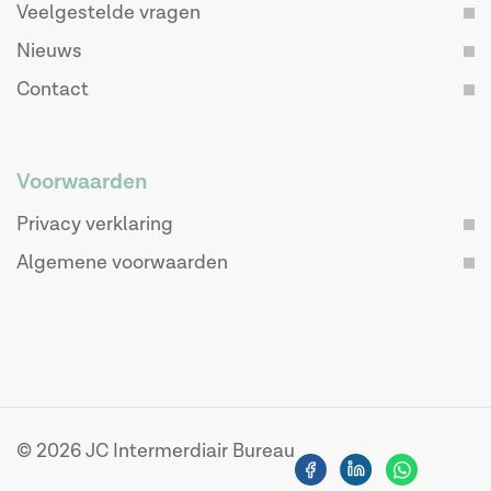
Veelgestelde vragen
Nieuws
Contact
Voorwaarden
Privacy verklaring
Algemene voorwaarden
© 2026 JC Intermerdiair Bureau