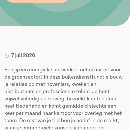
7 juli 2026
Ben jij een energieke netwerker met affiniteit voor
de groensector? In deze buitendienstfunctie bouw
je relaties op met hoveniers, kwekerijen,
distributeurs en professionele telers. Je bent
vrijwel volledig onderweg, bezoekt klanten door
heel Nederland en komt gemiddeld slechts één
keer per maand naar kantoor voor overleg met het
team. De rest van je tijd ben je actief in de markt,
waar je commerciële kansen signaleert en