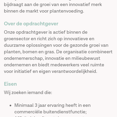
bijdraagt aan de groei van een innovatief merk
binnen de markt voor plantenvoeding.
Over de opdrachtgever
Onze opdrachtgever is actief binnen de
groensector en richt zich op innovatieve en
duurzame oplossingen voor de gezonde groei van
planten, bomen en gras. De organisatie combineert
ondernemerschap, innovatie en milieubewust
ondernemen en biedt medewerkers veel ruimte
voor initiatief en eigen verantwoordelijkheid.
Eisen
Wij zoeken iemand die:
Minimaal 3 jaar ervaring heeft in een
commerciële buitendienstfunctie;